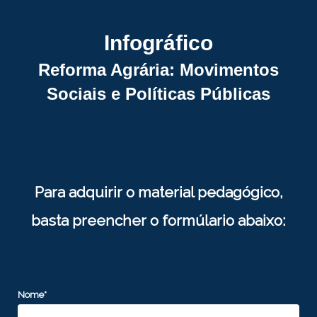
Infográfico
Reforma Agrária: Movimentos
Sociais e Políticas Públicas
Para adquirir o material pedagógico,
basta preencher o formúlario abaixo:
Nome*