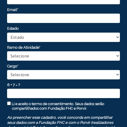
Email*
Estado
Ramo de Atividade*
Cargo*
6 + 7 = ?
Li e aceito o termo de consentimento. Seus dados serão
compartilhados com Fundação FHC e Porvir.
Ao preencher esse cadastro, você concorda em compartilhar
seus dados com a Fundação FHC e com o Porvir (realizadores